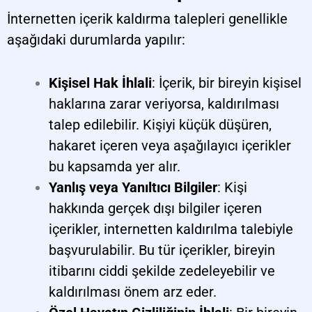
İnternetten içerik kaldırma talepleri genellikle
aşağıdaki durumlarda yapılır:
Kişisel Hak İhlali
: İçerik, bir bireyin kişisel
haklarına zarar veriyorsa, kaldırılması
talep edilebilir. Kişiyi küçük düşüren,
hakaret içeren veya aşağılayıcı içerikler
bu kapsamda yer alır.
Yanlış veya Yanıltıcı Bilgiler
: Kişi
hakkında gerçek dışı bilgiler içeren
içerikler, internetten kaldırılma talebiyle
başvurulabilir. Bu tür içerikler, bireyin
itibarını ciddi şekilde zedeleyebilir ve
kaldırılması önem arz eder.