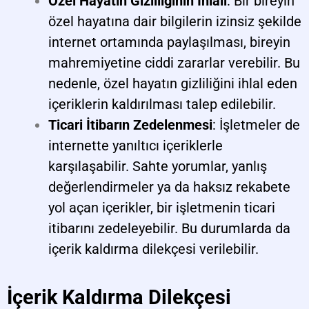
Özel Hayatın Gizliliğinin İhlali
: Bir bireyin
özel hayatına dair bilgilerin izinsiz şekilde
internet ortamında paylaşılması, bireyin
mahremiyetine ciddi zararlar verebilir. Bu
nedenle, özel hayatın gizliliğini ihlal eden
içeriklerin kaldırılması talep edilebilir.
Ticari İtibarın Zedelenmesi
: İşletmeler de
internette yanıltıcı içeriklerle
karşılaşabilir. Sahte yorumlar, yanlış
değerlendirmeler ya da haksız rekabete
yol açan içerikler, bir işletmenin ticari
itibarını zedeleyebilir. Bu durumlarda da
içerik kaldırma dilekçesi verilebilir.
İçerik Kaldırma Dilekçesi