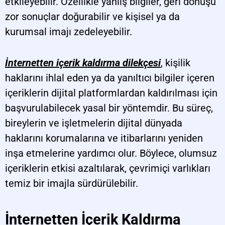
etkileyebilir. Özellikle yanlış bilgiler, geri dönüşü
zor sonuçlar doğurabilir ve kişisel ya da
kurumsal imajı zedeleyebilir.
İnternetten içerik kaldırma dilekçesi
, kişilik
haklarını ihlal eden ya da yanıltıcı bilgiler içeren
içeriklerin dijital platformlardan kaldırılması için
başvurulabilecek yasal bir yöntemdir. Bu süreç,
bireylerin ve işletmelerin dijital dünyada
haklarını korumalarına ve itibarlarını yeniden
inşa etmelerine yardımcı olur. Böylece, olumsuz
içeriklerin etkisi azaltılarak, çevrimiçi varlıkları
temiz bir imajla sürdürülebilir.
İnternetten İçerik Kaldırma