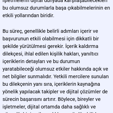
işletmelerin dijital dünyada karşılaşabilecekleri
bu olumsuz durumlarla başa çıkabilmelerinin en
etkili yollarından biridir.
Bu süreç, genellikle belirli adımları içerir ve
başvurunun etkili olabilmesi için dikkatli bir
şekilde yürütülmesi gerekir. İçerik kaldırma
dilekçesi, ihlal edilen kişilik hakları, yanıltıcı
içeriklerin detayları ve bu durumun
yaratabileceği olumsuz etkiler hakkında açık ve
net bilgiler sunmalıdır. Yetkili mercilere sunulan
bu dilekçenin yanı sıra, içeriklerin kaynağına
yönelik yapılacak takipler ve dijital çözümler de
sürecin başarısını artırır. Böylece, bireyler ve
işletmeler, dijital ortamda daha sağlıklı ve