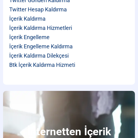
Twitter Gönderi Kaldırma
Twitter Hesap Kaldırma
İçerik Kaldırma
İçerik Kaldırma Hizmetleri
İçerik Engelleme
İçerik Engelleme Kaldırma
İçerik Kaldırma Dilekçesi
Btk İçerik Kaldırma Hizmeti
İnternetten İçerik