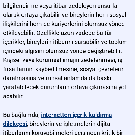
bilgilendirme veya itibar zedeleyen unsurlar
olarak ortaya çıkabilir ve bireylerin hem sosyal
ilişkilerini hem de kariyerlerini olumsuz yönde
etkileyebilir. Özellikle uzun vadede bu tür
içerikler, bireylerin itibarını sarsabilir ve toplum
içindeki algısını olumsuz yönde değiştirebilir.
Kişisel veya kurumsal imajın zedelenmesi, iş
fırsatlarının kaybedilmesine, sosyal çevrelerin
daralmasına ve ruhsal anlamda da baskı
yaratabilecek durumların ortaya çıkmasına yol
açabilir.
Bu bağlamda,
internetten içerik kaldırma
dilekçesi
, bireylerin ve işletmelerin dijital
itibarlarını koruyabilmeleri açısından kritik bir