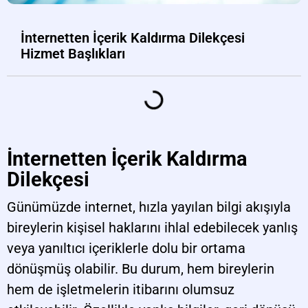
İnternetten İçerik Kaldırma Dilekçesi
Hizmet Başlıkları
İnternetten İçerik Kaldırma
Dilekçesi
Günümüzde internet, hızla yayılan bilgi akışıyla
bireylerin kişisel haklarını ihlal edebilecek yanlış
veya yanıltıcı içeriklerle dolu bir ortama
dönüşmüş olabilir. Bu durum, hem bireylerin
hem de işletmelerin itibarını olumsuz