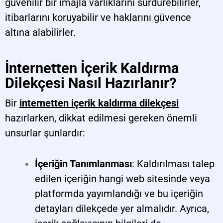
güvenilir bir imajla varlıklarını sürdürebilirler,
itibarlarını koruyabilir ve haklarını güvence
altına alabilirler.
İnternetten İçerik Kaldırma
Dilekçesi Nasıl Hazırlanır?
Bir
internetten içerik kaldırma dilekçesi
hazırlarken, dikkat edilmesi gereken önemli
unsurlar şunlardır:
İçeriğin Tanımlanması
: Kaldırılması talep
edilen içeriğin hangi web sitesinde veya
platformda yayımlandığı ve bu içeriğin
detayları dilekçede yer almalıdır. Ayrıca,