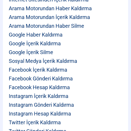
Arama Motorundan Haber Kaldırma
Arama Motorundan İçerik Kaldırma
Arama Motorundan Haber Silme
Google Haber Kaldırma
Google İçerik Kaldırma
Google İçerik Silme
Sosyal Medya İçerik Kaldırma
Facebook İçerik Kaldırma
Facebook Gönderi Kaldırma
Facebook Hesap Kaldırma
Instagram İçerik Kaldırma
Instagram Gönderi Kaldırma
Instagram Hesap Kaldırma
Twitter İçerik Kaldırma