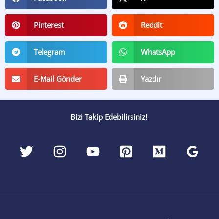
Pinterest
Reddit
Telegram
WhatsApp
E-Mail Gönder
Yazdır
Bizi Takip Edebilirsiniz!