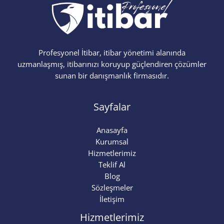
Profesyonel İtibar, itibar yönetimi alanında
uzmanlaşmış, itibarınızı koruyup güçlendiren çözümler
sunan bir danışmanlık firmasıdır.
Sayfalar
Anasayfa
Kurumsal
Hizmetlerimiz
Teklif Al
Blog
Sözleşmeler
İletişim
Hizmetlerimiz