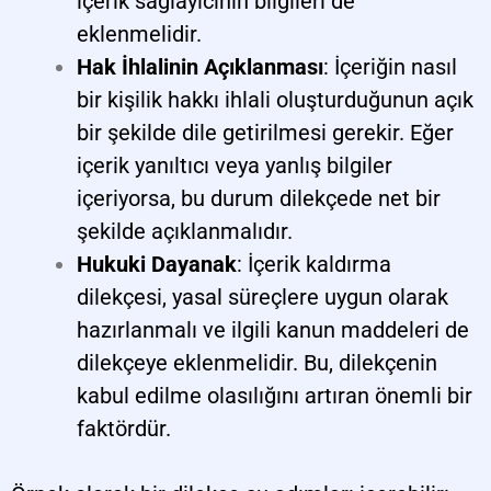
içerik sağlayıcının bilgileri de
eklenmelidir.
Hak İhlalinin Açıklanması
: İçeriğin nasıl
bir kişilik hakkı ihlali oluşturduğunun açık
bir şekilde dile getirilmesi gerekir. Eğer
içerik yanıltıcı veya yanlış bilgiler
içeriyorsa, bu durum dilekçede net bir
şekilde açıklanmalıdır.
Hukuki Dayanak
: İçerik kaldırma
dilekçesi, yasal süreçlere uygun olarak
hazırlanmalı ve ilgili kanun maddeleri de
dilekçeye eklenmelidir. Bu, dilekçenin
kabul edilme olasılığını artıran önemli bir
faktördür.