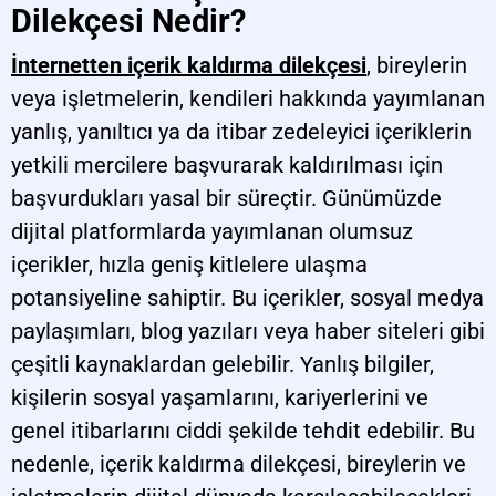
Dilekçesi Nedir?
İnternetten içerik kaldırma dilekçesi
, bireylerin
veya işletmelerin, kendileri hakkında yayımlanan
yanlış, yanıltıcı ya da itibar zedeleyici içeriklerin
yetkili mercilere başvurarak kaldırılması için
başvurdukları yasal bir süreçtir. Günümüzde
dijital platformlarda yayımlanan olumsuz
içerikler, hızla geniş kitlelere ulaşma
potansiyeline sahiptir. Bu içerikler, sosyal medya
paylaşımları, blog yazıları veya haber siteleri gibi
çeşitli kaynaklardan gelebilir. Yanlış bilgiler,
kişilerin sosyal yaşamlarını, kariyerlerini ve
genel itibarlarını ciddi şekilde tehdit edebilir. Bu
nedenle, içerik kaldırma dilekçesi, bireylerin ve