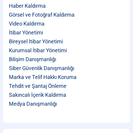
Haber Kaldırma
Görsel ve Fotoğraf Kaldırma
Video Kaldırma
İtibar Yönetimi
Bireysel İtibar Yönetimi
Kurumsal İtibar Yönetimi
Bilişim Danışmanlığı
Siber Güvenlik Danışmanlığı
Marka ve Telif Hakkı Koruma
Tehdit ve Şantaj Önleme
Sakıncalı İçerik Kaldırma
Medya Danışmanlığı