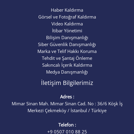
Haber Kaldırma
Görsel ve Fotoğraf Kaldırma
Video Kaldırma
İtibar Yönetimi
Bilişim Danışmanlığı
Siber Güvenlik Danışmanlığı
Marka ve Telif Hakkı Koruma
Tehdit ve Şantaj Önleme
Sakıncalı İçerik Kaldırma
Medya Danışmanlığı
İletişim Bilgilerimiz
Adres :
Mimar Sinan Mah. Mimar Sinan Cad. No : 36/6 Köşk İş
Merkezi Çekmeköy / İstanbul / Türkiye
Telefon :
+9 0507 010 88 25