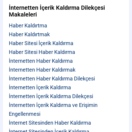
İnternetten İçerik Kaldırma Dilekçesi
Makaleleri
Haber Kaldırtma
Haber Kaldırtmak
Haber Sitesi İçerik Kaldırma
Haber Sitesi Haber Kaldırma
İnternetten Haber Kaldırma
İnternetten Haber Kaldırmak
İnternetten Haber Kaldırma Dilekçesi
İnternetten İçerik Kaldırma
İnternetten İçerik Kaldırma Dilekçesi
İnternetten İçerik Kaldırma ve Erişimin
Engellenmesi
İnternet Sitesinden Haber Kaldırma
İnternet Sitesinden İçerik Kaldırma