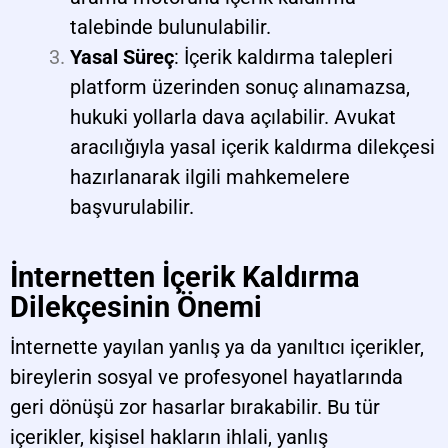
talebinde bulunulabilir.
Yasal Süreç
: İçerik kaldırma talepleri
platform üzerinden sonuç alınamazsa,
hukuki yollarla dava açılabilir. Avukat
aracılığıyla yasal içerik kaldırma dilekçesi
hazırlanarak ilgili mahkemelere
başvurulabilir.
İnternetten İçerik Kaldırma
Dilekçesinin Önemi
İnternette yayılan yanlış ya da yanıltıcı içerikler,
bireylerin sosyal ve profesyonel hayatlarında
geri dönüşü zor hasarlar bırakabilir. Bu tür
içerikler, kişisel hakların ihlali, yanlış