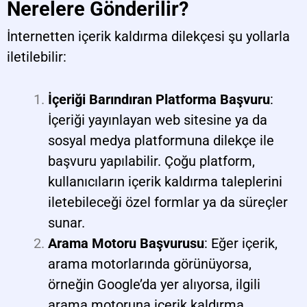
Nerelere Gönderilir?
İnternetten içerik kaldırma dilekçesi şu yollarla
iletilebilir:
İçeriği Barındıran Platforma Başvuru
:
İçeriği yayınlayan web sitesine ya da
sosyal medya platformuna dilekçe ile
başvuru yapılabilir. Çoğu platform,
kullanıcıların içerik kaldırma taleplerini
iletebileceği özel formlar ya da süreçler
sunar.
Arama Motoru Başvurusu
: Eğer içerik,
arama motorlarında görünüyorsa,
örneğin Google’da yer alıyorsa, ilgili
arama motoruna içerik kaldırma