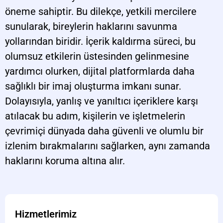
öneme sahiptir. Bu dilekçe, yetkili mercilere
sunularak, bireylerin haklarını savunma
yollarından biridir. İçerik kaldırma süreci, bu
olumsuz etkilerin üstesinden gelinmesine
yardımcı olurken, dijital platformlarda daha
sağlıklı bir imaj oluşturma imkanı sunar.
Dolayısıyla, yanlış ve yanıltıcı içeriklere karşı
atılacak bu adım, kişilerin ve işletmelerin
çevrimiçi dünyada daha güvenli ve olumlu bir
izlenim bırakmalarını sağlarken, aynı zamanda
haklarını koruma altına alır.
Hizmetlerimiz