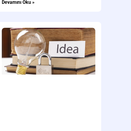
Devamını Oku »