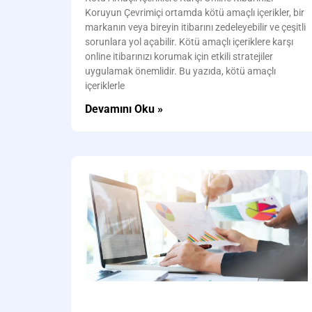
Koruyun Çevrimiçi ortamda kötü amaçlı içerikler, bir
markanın veya bireyin itibarını zedeleyebilir ve çeşitli
sorunlara yol açabilir. Kötü amaçlı içeriklere karşı
online itibarınızı korumak için etkili stratejiler
uygulamak önemlidir. Bu yazıda, kötü amaçlı
içeriklerle
Devamını Oku »