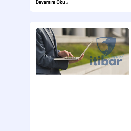
Devamını Oku »