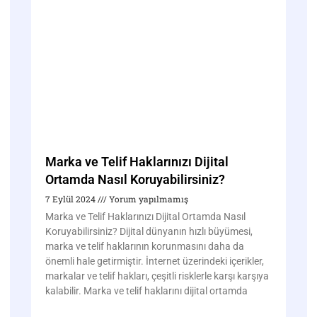
Marka ve Telif Haklarınızı Dijital
Ortamda Nasıl Koruyabilirsiniz?
7 Eylül 2024
Yorum yapılmamış
Marka ve Telif Haklarınızı Dijital Ortamda Nasıl
Koruyabilirsiniz? Dijital dünyanın hızlı büyümesi,
marka ve telif haklarının korunmasını daha da
önemli hale getirmiştir. İnternet üzerindeki içerikler,
markalar ve telif hakları, çeşitli risklerle karşı karşıya
kalabilir. Marka ve telif haklarını dijital ortamda