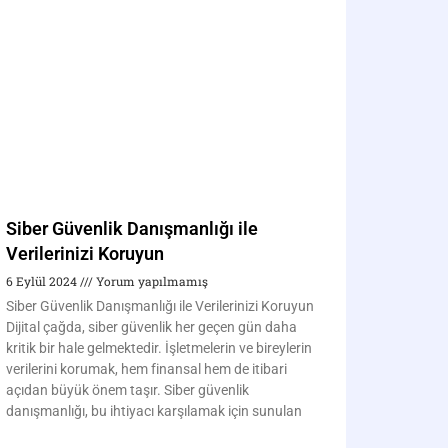
Siber Güvenlik Danışmanlığı ile
Verilerinizi Koruyun
6 Eylül 2024
Yorum yapılmamış
Siber Güvenlik Danışmanlığı ile Verilerinizi Koruyun
Dijital çağda, siber güvenlik her geçen gün daha
kritik bir hale gelmektedir. İşletmelerin ve bireylerin
verilerini korumak, hem finansal hem de itibari
açıdan büyük önem taşır. Siber güvenlik
danışmanlığı, bu ihtiyacı karşılamak için sunulan