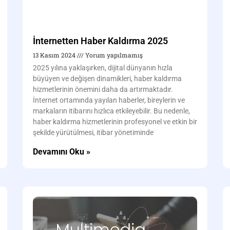
İnternetten Haber Kaldırma 2025
13 Kasım 2024
Yorum yapılmamış
2025 yılına yaklaşırken, dijital dünyanın hızla
büyüyen ve değişen dinamikleri, haber kaldırma
hizmetlerinin önemini daha da artırmaktadır.
İnternet ortamında yayılan haberler, bireylerin ve
markaların itibarını hızlıca etkileyebilir. Bu nedenle,
haber kaldırma hizmetlerinin profesyonel ve etkin bir
şekilde yürütülmesi, itibar yönetiminde
Devamını Oku »