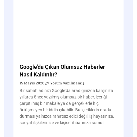
Google’da Çıkan Olumsuz Haberler
Nasıl Kaldırılır?
15 Mayıs 2026
Yorum yapılmamış
Bir sabah adınızı Google’da aradığınızda karşınıza
yıllarca önce yazılmış olumsuz bir haber, içeriği
çarpıtılmış bir makale ya da gerçeklerle hiç
örtüşmeyen bir iddia çıkabilir. Bu içeriklerin orada
durması yalnızca rahatsız edici değil, iş hayatınıza,
sosyal ilişkilerinize ve kişisel itibarınıza somut