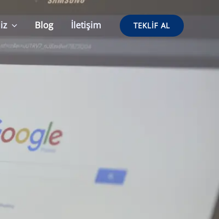
iz
Blog
İletişim
TEKLIF AL