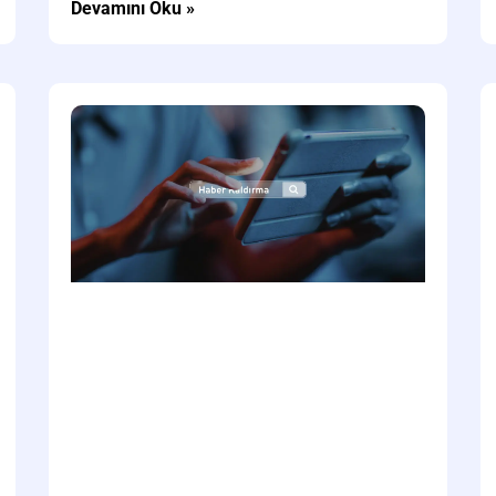
Devamını Oku »