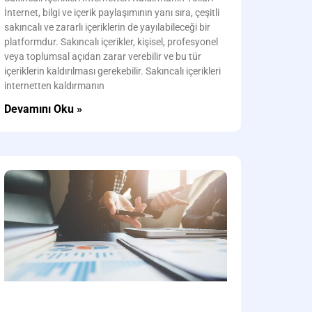
İnternet, bilgi ve içerik paylaşımının yanı sıra, çeşitli
sakıncalı ve zararlı içeriklerin de yayılabileceği bir
platformdur. Sakıncalı içerikler, kişisel, profesyonel
veya toplumsal açıdan zarar verebilir ve bu tür
içeriklerin kaldırılması gerekebilir. Sakıncalı içerikleri
internetten kaldırmanın
Devamını Oku »