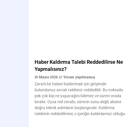
Haber Kaldırma Talebi Reddedilirse Ne
Yapmalısınız?
16 Mayıs 2026
Yorum yapılmamış
Zararlı bir haberi kaldırtmak için girişimde
bulundunuz ancak talebiniz reddedildi. Bu noktada
pek çok kişi ne yapacağını bilemez ve süreci orada
bırakır. Oysa red cevabı, sürecin sonu değil; aksine
doğru teknik adımların başlangıcıdır. Kaldırma
talebinin reddedilmesi, o içeriğin kaldırılamaz olduğu