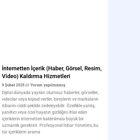
İnternetten İçerik (Haber, Görsel, Resim,
Video) Kaldırma Hizmetleri
9 Şubat 2025
Yorum yapılmamış
Dijital dünyada yayılan olumsuz haberler, görseller,
videolar veya kişisel veriler, bireylerin ve markaların
itibarını ciddi şekilde zedeleyebilir. Özellikle yanlış,
yanıltıcı veya özel hayatın gizliliğini ihlal eden
içeriklerin internetten kaldırılması büyük bir
uzmanlık gerektirir. Profesyonel İtibar Yönetimi, bu
tür içeriklerin arama