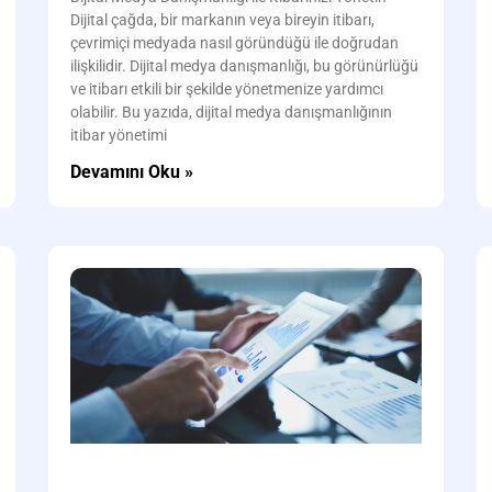
Dijital çağda, bir markanın veya bireyin itibarı,
çevrimiçi medyada nasıl göründüğü ile doğrudan
ilişkilidir. Dijital medya danışmanlığı, bu görünürlüğü
ve itibarı etkili bir şekilde yönetmenize yardımcı
olabilir. Bu yazıda, dijital medya danışmanlığının
itibar yönetimi
Devamını Oku »