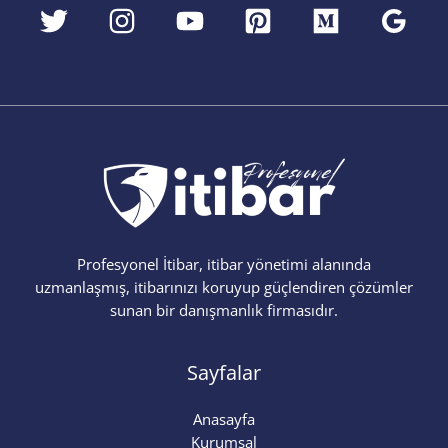
Profesyonel İtibar, itibar yönetimi alanında
uzmanlaşmış, itibarınızı koruyup güçlendiren çözümler
sunan bir danışmanlık firmasıdır.
Sayfalar
Anasayfa
Kurumsal