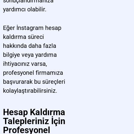
sonuçlandırmanıza
yardımcı olabilir.
Eğer İnstagram hesap
kaldırma süreci
hakkında daha fazla
bilgiye veya yardıma
ihtiyacınız varsa,
profesyonel firmamıza
başvurarak bu süreçleri
kolaylaştırabilirsiniz.
Hesap Kaldırma
Talepleriniz İçin
Profesyonel