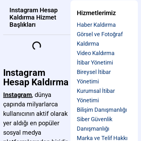
Instagram Hesap
Hizmetlerimiz
Kaldırma Hizmet
Başlıkları
Haber Kaldırma
Görsel ve Fotoğraf
Kaldırma
Video Kaldırma
İtibar Yönetimi
Instagram
Bireysel İtibar
Hesap Kaldırma
Yönetimi
Kurumsal İtibar
Instagram
, dünya
Yönetimi
çapında milyarlarca
Bilişim Danışmanlığı
kullanıcının aktif olarak
Siber Güvenlik
yer aldığı en popüler
Danışmanlığı
sosyal medya
Marka ve Telif Hakkı