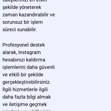
şekilde yöneterek
zaman kazandırabilir ve
sorunsuz bir işlem
süreci sunabilir.
Profesyonel destek
alarak, Instagram
hesabınızı kaldırma
işlemlerini daha güvenli
ve etkili bir şekilde
gerçekleştirebilirsiniz.
İlgili hizmetlerle ilgili
daha fazla bilgi almak
ve iletişime geçmek