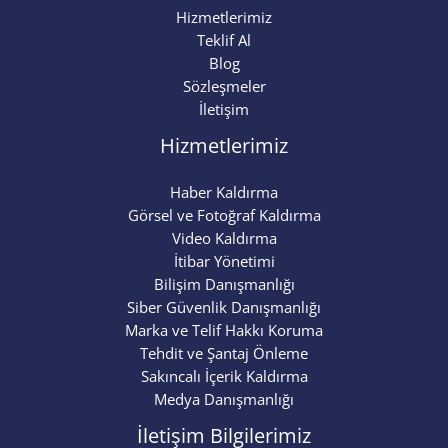
Hizmetlerimiz
Teklif Al
Blog
Sözleşmeler
İletişim
Hizmetlerimiz
Haber Kaldırma
Görsel ve Fotoğraf Kaldırma
Video Kaldırma
İtibar Yönetimi
Bilişim Danışmanlığı
Siber Güvenlik Danışmanlığı
Marka ve Telif Hakkı Koruma
Tehdit ve Şantaj Önleme
Sakıncalı İçerik Kaldırma
Medya Danışmanlığı
İletişim Bilgilerimiz