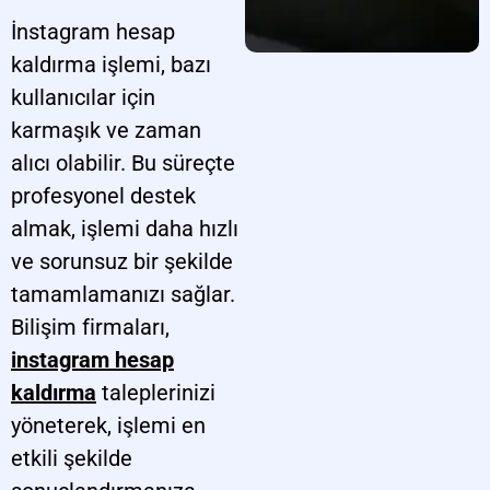
İnstagram hesap
kaldırma işlemi, bazı
kullanıcılar için
karmaşık ve zaman
alıcı olabilir. Bu süreçte
profesyonel destek
almak, işlemi daha hızlı
ve sorunsuz bir şekilde
tamamlamanızı sağlar.
Bilişim firmaları,
instagram hesap
kaldırma
taleplerinizi
yöneterek, işlemi en
etkili şekilde