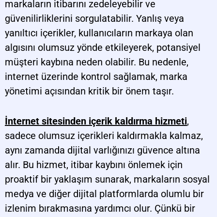
markaların itibarını zedeleyebilir ve
güvenilirliklerini sorgulatabilir. Yanlış veya
yanıltıcı içerikler, kullanıcıların markaya olan
algısını olumsuz yönde etkileyerek, potansiyel
müşteri kaybına neden olabilir. Bu nedenle,
internet üzerinde kontrol sağlamak, marka
yönetimi açısından kritik bir önem taşır.
İnternet sitesinden içerik kaldırma hizmeti
,
sadece olumsuz içerikleri kaldırmakla kalmaz,
aynı zamanda dijital varlığınızı güvence altına
alır. Bu hizmet, itibar kaybını önlemek için
proaktif bir yaklaşım sunarak, markaların sosyal
medya ve diğer dijital platformlarda olumlu bir
izlenim bırakmasına yardımcı olur. Çünkü bir