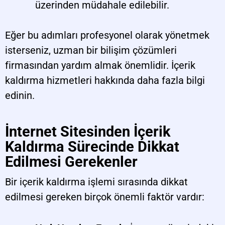
üzerinden müdahale edilebilir.
Eğer bu adımları profesyonel olarak yönetmek
isterseniz, uzman bir bilişim çözümleri
firmasından yardım almak önemlidir. İçerik
kaldırma hizmetleri hakkında daha fazla bilgi
edinin.
İnternet Sitesinden İçerik
Kaldırma Sürecinde Dikkat
Edilmesi Gerekenler
Bir içerik kaldırma işlemi sırasında dikkat
edilmesi gereken birçok önemli faktör vardır: