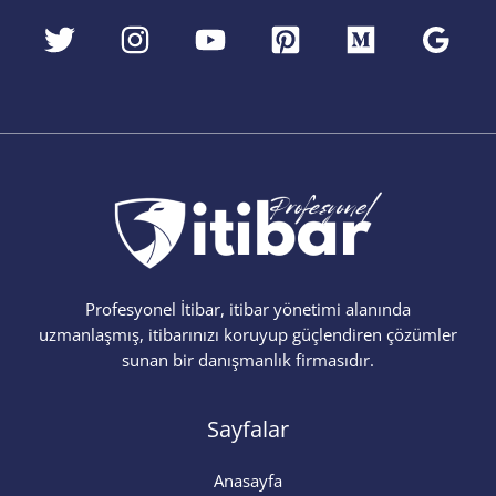
Profesyonel İtibar, itibar yönetimi alanında
uzmanlaşmış, itibarınızı koruyup güçlendiren çözümler
sunan bir danışmanlık firmasıdır.
Sayfalar
Anasayfa