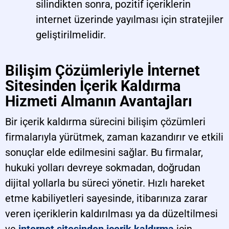
silindikten sonra, pozitif içeriklerin
internet üzerinde yayılması için stratejiler
geliştirilmelidir.
Bilişim Çözümleriyle İnternet
Sitesinden İçerik Kaldırma
Hizmeti Almanın Avantajları
Bir içerik kaldırma sürecini bilişim çözümleri
firmalarıyla yürütmek, zaman kazandırır ve etkili
sonuçlar elde edilmesini sağlar. Bu firmalar,
hukuki yolları devreye sokmadan, doğrudan
dijital yollarla bu süreci yönetir. Hızlı hareket
etme kabiliyetleri sayesinde, itibarınıza zarar
veren içeriklerin kaldırılması ya da düzeltilmesi
ve
internet sitesinden içerik kaldırma
için