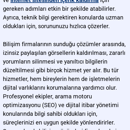
gereken adımları etkin bir şekilde atabilirler.
Ayrıca, teknik bilgi gerektiren konularda uzman
oldukları için, sorununuzu hızlıca çözerler.
Bilişim firmalarının sunduğu çözümler arasında,
izinsiz paylaşılan görsellerin kaldırılması, zararlı
yorumların silinmesi ve yanıltıcı bilgilerin
düzeltilmesi gibi birçok hizmet yer alır. Bu tür
hizmetler, hem bireylerin hem de işletmelerin
dijital varlıklarını korumalarına yardımcı olur.
Profesyonel ekipler, arama motoru
optimizasyonu (SEO) ve dijital itibar yönetimi
konularında bilgi sahibi oldukları için,
süreçlerinizi en uygun şekilde yönlendirirler.