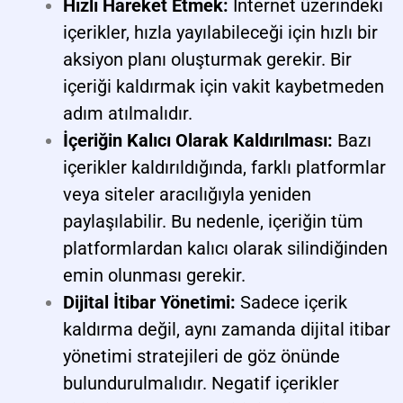
Hızlı Hareket Etmek:
İnternet üzerindeki
içerikler, hızla yayılabileceği için hızlı bir
aksiyon planı oluşturmak gerekir. Bir
içeriği kaldırmak için vakit kaybetmeden
adım atılmalıdır.
İçeriğin Kalıcı Olarak Kaldırılması:
Bazı
içerikler kaldırıldığında, farklı platformlar
veya siteler aracılığıyla yeniden
paylaşılabilir. Bu nedenle, içeriğin tüm
platformlardan kalıcı olarak silindiğinden
emin olunması gerekir.
Dijital İtibar Yönetimi:
Sadece içerik
kaldırma değil, aynı zamanda dijital itibar
yönetimi stratejileri de göz önünde
bulundurulmalıdır. Negatif içerikler