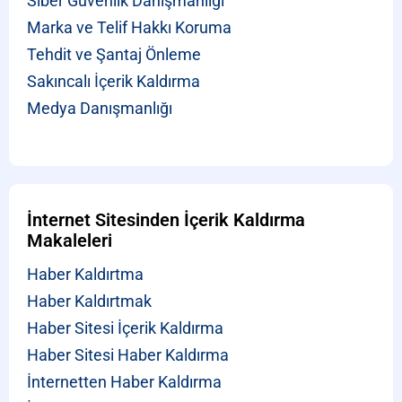
Siber Güvenlik Danışmanlığı
Marka ve Telif Hakkı Koruma
Tehdit ve Şantaj Önleme
Sakıncalı İçerik Kaldırma
Medya Danışmanlığı
İnternet Sitesinden İçerik Kaldırma
Makaleleri
Haber Kaldırtma
Haber Kaldırtmak
Haber Sitesi İçerik Kaldırma
Haber Sitesi Haber Kaldırma
İnternetten Haber Kaldırma