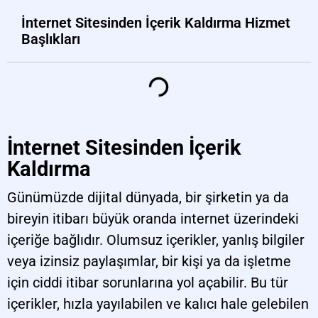
İnternet Sitesinden İçerik Kaldırma Hizmet
Başlıkları
İnternet Sitesinden İçerik
Kaldırma
Günümüzde dijital dünyada, bir şirketin ya da
bireyin itibarı büyük oranda internet üzerindeki
içeriğe bağlıdır. Olumsuz içerikler, yanlış bilgiler
veya izinsiz paylaşımlar, bir kişi ya da işletme
için ciddi itibar sorunlarına yol açabilir. Bu tür
içerikler, hızla yayılabilen ve kalıcı hale gelebilen