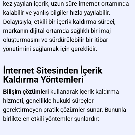
kez yayılan içerik, uzun süre internet ortamında
kalabilir ve yanlış bilgiler hızla yayılabilir.
Dolayısıyla, etkili bir içerik kaldırma süreci,
markanın dijital ortamda sağlıklı bir imaj
oluşturmasını ve sürdürülebilir bir itibar
yönetimini sağlamak için gereklidir.
İnternet Sitesinden İçerik
Kaldırma Yöntemleri
Bilişim çözümleri
kullanarak içerik kaldırma
hizmeti, genellikle hukuki süreçler
gerektirmeyen pratik çözümler sunar. Bununla
birlikte en etkili yöntemler şunlardır: