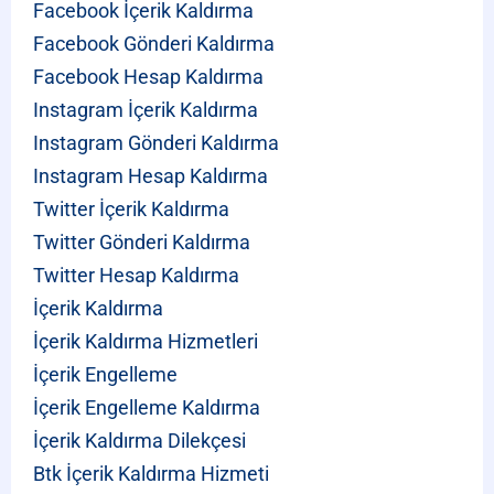
Facebook İçerik Kaldırma
Facebook Gönderi Kaldırma
Facebook Hesap Kaldırma
Instagram İçerik Kaldırma
Instagram Gönderi Kaldırma
Instagram Hesap Kaldırma
Twitter İçerik Kaldırma
Twitter Gönderi Kaldırma
Twitter Hesap Kaldırma
İçerik Kaldırma
İçerik Kaldırma Hizmetleri
İçerik Engelleme
İçerik Engelleme Kaldırma
İçerik Kaldırma Dilekçesi
Btk İçerik Kaldırma Hizmeti