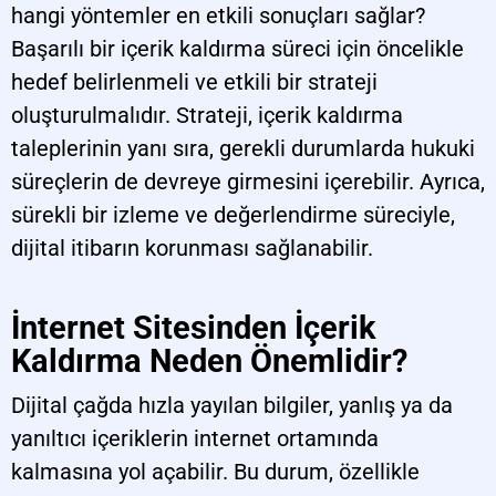
hangi yöntemler en etkili sonuçları sağlar?
Başarılı bir içerik kaldırma süreci için öncelikle
hedef belirlenmeli ve etkili bir strateji
oluşturulmalıdır. Strateji, içerik kaldırma
taleplerinin yanı sıra, gerekli durumlarda hukuki
süreçlerin de devreye girmesini içerebilir. Ayrıca,
sürekli bir izleme ve değerlendirme süreciyle,
dijital itibarın korunması sağlanabilir.
İnternet Sitesinden İçerik
Kaldırma Neden Önemlidir?
Dijital çağda hızla yayılan bilgiler, yanlış ya da
yanıltıcı içeriklerin internet ortamında
kalmasına yol açabilir. Bu durum, özellikle