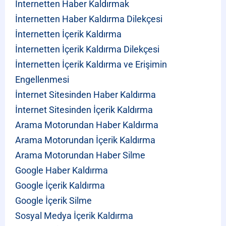
İnternetten Haber Kaldırmak
İnternetten Haber Kaldırma Dilekçesi
İnternetten İçerik Kaldırma
İnternetten İçerik Kaldırma Dilekçesi
İnternetten İçerik Kaldırma ve Erişimin
Engellenmesi
İnternet Sitesinden Haber Kaldırma
İnternet Sitesinden İçerik Kaldırma
Arama Motorundan Haber Kaldırma
Arama Motorundan İçerik Kaldırma
Arama Motorundan Haber Silme
Google Haber Kaldırma
Google İçerik Kaldırma
Google İçerik Silme
Sosyal Medya İçerik Kaldırma