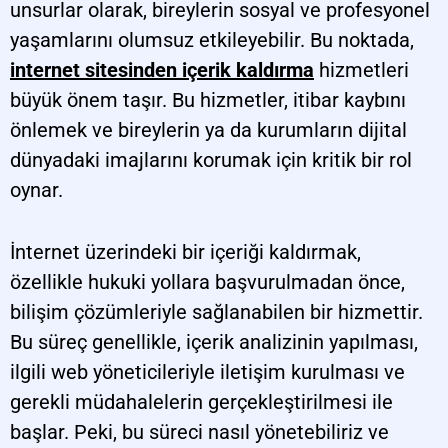
unsurlar olarak, bireylerin sosyal ve profesyonel
yaşamlarını olumsuz etkileyebilir. Bu noktada,
internet sitesinden içerik kaldırma
hizmetleri
büyük önem taşır. Bu hizmetler, itibar kaybını
önlemek ve bireylerin ya da kurumların dijital
dünyadaki imajlarını korumak için kritik bir rol
oynar.
İnternet üzerindeki bir içeriği kaldırmak,
özellikle hukuki yollara başvurulmadan önce,
bilişim çözümleriyle sağlanabilen bir hizmettir.
Bu süreç genellikle, içerik analizinin yapılması,
ilgili web yöneticileriyle iletişim kurulması ve
gerekli müdahalelerin gerçekleştirilmesi ile
başlar. Peki, bu süreci nasıl yönetebiliriz ve