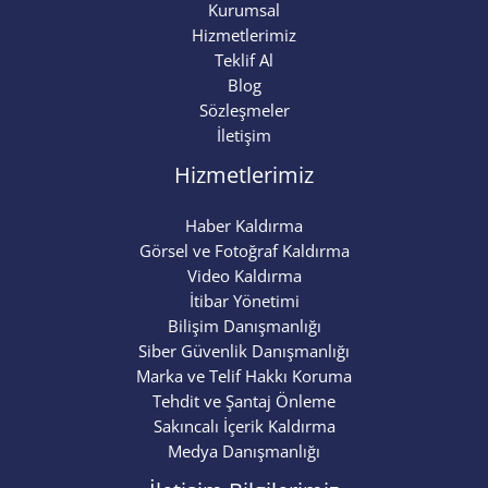
Kurumsal
Hizmetlerimiz
Teklif Al
Blog
Sözleşmeler
İletişim
Hizmetlerimiz
Haber Kaldırma
Görsel ve Fotoğraf Kaldırma
Video Kaldırma
İtibar Yönetimi
Bilişim Danışmanlığı
Siber Güvenlik Danışmanlığı
Marka ve Telif Hakkı Koruma
Tehdit ve Şantaj Önleme
Sakıncalı İçerik Kaldırma
Medya Danışmanlığı