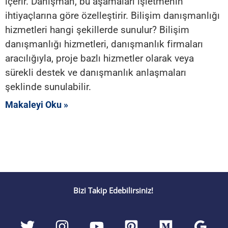
içerir. Danışman, bu aşamaları işletmenin
ihtiyaçlarına göre özelleştirir. Bilişim danışmanlığı
hizmetleri hangi şekillerde sunulur? Bilişim
danışmanlığı hizmetleri, danışmanlık firmaları
aracılığıyla, proje bazlı hizmetler olarak veya
sürekli destek ve danışmanlık anlaşmaları
şeklinde sunulabilir.
Makaleyi Oku »
Bizi Takip Edebilirsiniz!