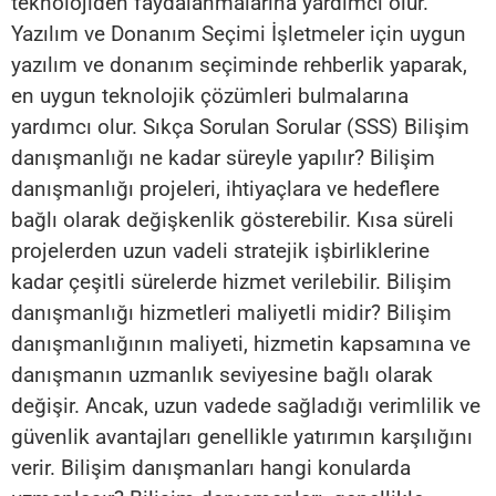
teknolojiden faydalanmalarına yardımcı olur.
Yazılım ve Donanım Seçimi İşletmeler için uygun
yazılım ve donanım seçiminde rehberlik yaparak,
en uygun teknolojik çözümleri bulmalarına
yardımcı olur. Sıkça Sorulan Sorular (SSS) Bilişim
danışmanlığı ne kadar süreyle yapılır? Bilişim
danışmanlığı projeleri, ihtiyaçlara ve hedeflere
bağlı olarak değişkenlik gösterebilir. Kısa süreli
projelerden uzun vadeli stratejik işbirliklerine
kadar çeşitli sürelerde hizmet verilebilir. Bilişim
danışmanlığı hizmetleri maliyetli midir? Bilişim
danışmanlığının maliyeti, hizmetin kapsamına ve
danışmanın uzmanlık seviyesine bağlı olarak
değişir. Ancak, uzun vadede sağladığı verimlilik ve
güvenlik avantajları genellikle yatırımın karşılığını
verir. Bilişim danışmanları hangi konularda