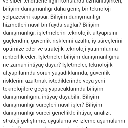
ve siber tehditlerle ilgili konularda uzmanlaşırken,
bilişim danışmanlığı daha geniş bir teknoloji
yelpazesini kapsar. Bilişim danışmanlığı
hizmetleri nasıl bir fayda sağlar? Bilişim
danışmanlığı, işletmelerin teknolojik altyapısını
güçlendirir, güvenlik risklerini azaltır, iş süreçlerini
optimize eder ve stratejik teknoloji yatırımlarına
rehberlik eder. İşletmeler bilişim danışmanlığına
ne zaman ihtiyaç duyar? İşletmeler, teknolojik
altyapılarında sorun yaşadıklarında, güvenlik
risklerini azaltmak istediklerinde veya yeni
teknolojilere geçiş yapacaklarında bilişim
danışmanlığına ihtiyaç duyabilir. Bilişim
danışmanlığı süreçleri nasıl işler? Bilişim
danışmanlığı süreci genellikle ihtiyaç analizi,
strateji geliştirme, uygulama ve izleme aşamalarını