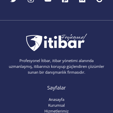
Profesyonel İtibar, itibar yönetimi alanında
uzmanlaşmış, itibarınızı koruyup güçlendiren çözümler
sunan bir danışmanlık firmasıdır.
Sayfalar
Anasayfa
Kurumsal
Hizmetlerimiz