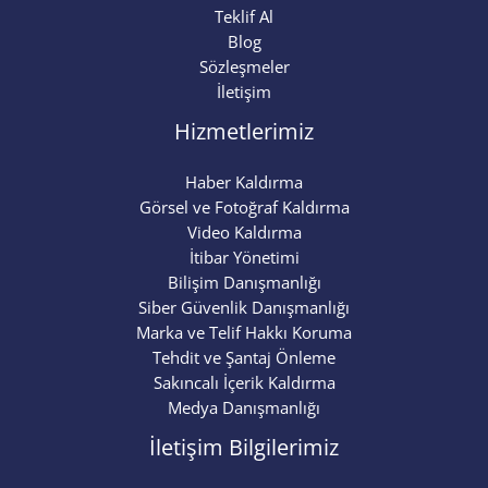
Teklif Al
Blog
Sözleşmeler
İletişim
Hizmetlerimiz
Haber Kaldırma
Görsel ve Fotoğraf Kaldırma
Video Kaldırma
İtibar Yönetimi
Bilişim Danışmanlığı
Siber Güvenlik Danışmanlığı
Marka ve Telif Hakkı Koruma
Tehdit ve Şantaj Önleme
Sakıncalı İçerik Kaldırma
Medya Danışmanlığı
İletişim Bilgilerimiz