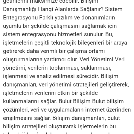
getirilerini maksimize edebilir. Bilişim
Danışmanlığı Hangi Alanlarda Sağlanır? Sistem
Entegrasyonu Farklı yazılım ve donanımların
uyumlu bir şekilde çalışmasını sağlamak için
sistem entegrasyonu hizmetleri sunulur. Bu,
işletmelerin çeşitli teknolojik bileşenleri bir araya
getirerek daha verimli bir çalışma ortamı
oluşturmalarına yardımcı olur. Veri Yönetimi Veri
yönetimi, verilerin toplanması, saklanması,
işlenmesi ve analiz edilmesi sürecidir. Bilişim
danışmanları, veri yönetimi stratejileri geliştirerek,
işletmelerin verilerini etkin bir şekilde
kullanmalarını sağlar. Bulut Bilişim Bulut bilişim
çözümleri, veri ve uygulamaların internet üzerinden
erişilmesini sağlar. Bilişim danışmanları, bulut
bilişim stratejileri oluşturarak işletmelerin bu