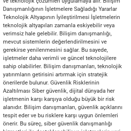
ve teknolojik çözümleri uygulamaya alır. Bilişim
Danışmanlığının İşletmelere Sağladığı Yararlar
Teknolojik Altyapının İyileştirilmesi İşletmelerin
teknolojik altyapıları zamanla eskiyebilir veya
verimsiz hale gelebilir. Bilişim danışmanlığı,
mevcut sistemlerin değerlendirilmesini ve
gerekirse yenilenmesini sağlar. Bu sayede,
işletmeler daha verimli ve güncel teknolojilere
sahip olabilirler. Bilişim danışmanları, teknolojik
yatırımların getirisini artırmak için stratejik
önerilerde bulunur. Güvenlik Risklerinin
Azaltılması Siber güvenlik, dijital dünyada her
işletmenin karşı karşıya olduğu büyük bir risk
alanıdır. Bilişim danışmanları, güvenlik açıklarını
tespit eder ve bu risklere karşı uygun önlemleri
önerir. Bu süreç, siber güvenlik danışmanlığı