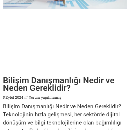
Bilişim Danışmanlığı Nedir ve
Neden Gereklidir?
5 Eylül 2024
Yorum yapılmamış
Bilişim Danışmanlığı Nedir ve Neden Gereklidir?
Teknolojinin hızla gelişmesi, her sektörde dijital
dönüşüm ve bilgi teknolojilerine olan bağımlılığı