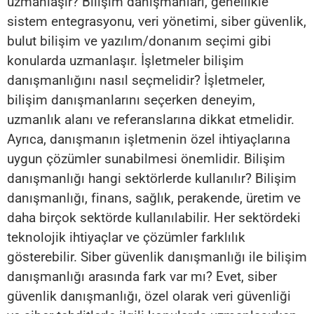
uzmanlaşır? Bilişim danışmanları, genellikle
sistem entegrasyonu, veri yönetimi, siber güvenlik,
bulut bilişim ve yazılım/donanım seçimi gibi
konularda uzmanlaşır. İşletmeler bilişim
danışmanlığını nasıl seçmelidir? İşletmeler,
bilişim danışmanlarını seçerken deneyim,
uzmanlık alanı ve referanslarına dikkat etmelidir.
Ayrıca, danışmanın işletmenin özel ihtiyaçlarına
uygun çözümler sunabilmesi önemlidir. Bilişim
danışmanlığı hangi sektörlerde kullanılır? Bilişim
danışmanlığı, finans, sağlık, perakende, üretim ve
daha birçok sektörde kullanılabilir. Her sektördeki
teknolojik ihtiyaçlar ve çözümler farklılık
gösterebilir. Siber güvenlik danışmanlığı ile bilişim
danışmanlığı arasında fark var mı? Evet, siber
güvenlik danışmanlığı, özel olarak veri güvenliği